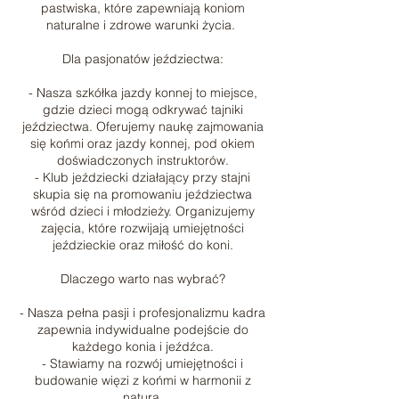
pastwiska, które zapewniają koniom
naturalne i zdrowe warunki życia.
Dla pasjonatów jeździectwa:
- Nasza szkółka jazdy konnej to miejsce,
gdzie dzieci mogą odkrywać tajniki
jeździectwa. Oferujemy naukę zajmowania
się końmi oraz jazdy konnej, pod okiem
doświadczonych instruktorów.
- Klub jeździecki działający przy stajni
skupia się na promowaniu jeździectwa
wśród dzieci i młodzieży. Organizujemy
zajęcia, które rozwijają umiejętności
jeździeckie oraz miłość do koni.
Dlaczego warto nas wybrać?
- Nasza pełna pasji i profesjonalizmu kadra
zapewnia indywidualne podejście do
każdego konia i jeźdźca.
- Stawiamy na rozwój umiejętności i
budowanie więzi z końmi w harmonii z
naturą.