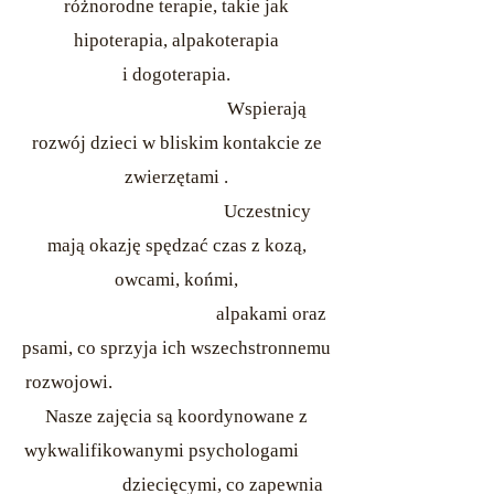
różnorodne terapie, takie jak
hipoterapia, alpakoterapia
i dogoterapia.
Wspierają
rozwój dzieci w bliskim kontakcie ze
zwierzętami .
Uczestnicy
mają okazję spędzać czas z kozą,
owcami, końmi,
alpakami oraz
psami, co sprzyja ich wszechstronnemu
rozwojowi.
Nasze zajęcia są koordynowane z
wykwalifikowanymi psychologami
dziecięcymi, co zapewnia