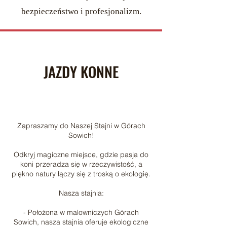
bezpieczeństwo i profesjonalizm.
JAZDY KONNE
Zapraszamy do Naszej Stajni w Górach
Sowich!
Odkryj magiczne miejsce, gdzie pasja do
koni przeradza się w rzeczywistość, a
piękno natury łączy się z troską o ekologię.
Nasza stajnia:
- Położona w malowniczych Górach
Sowich, nasza stajnia oferuje ekologiczne