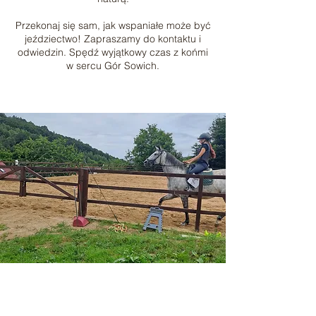
Przekonaj się sam, jak wspaniałe może być
jeździectwo! Zapraszamy do kontaktu i
odwiedzin. Spędź wyjątkowy czas z końmi
w sercu Gór Sowich.